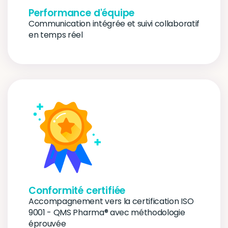
Performance d'équipe
Communication intégrée et suivi collaboratif 
en temps réel
Conformité certifiée
Accompagnement vers la certification ISO 
9001 - QMS Pharma® avec méthodologie 
éprouvée