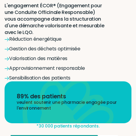
Labélisation
ÉCOR®
L'engagement ÉCOR® (Engagement pour 
une Conduite Officinale Responsable) 
vous accompagne dans la structuration 
d'une démarche valorisante et mesurable 
avec le LQO.
Réduction énergétique
Gestion des déchets optimisée
Valorisation des matières
Approvisionnement responsable
Sensibilisation des patients
89% des patients
veulent soutenir une pharmacie engagée pour 
l'environnement
*30 000 patients répondants.