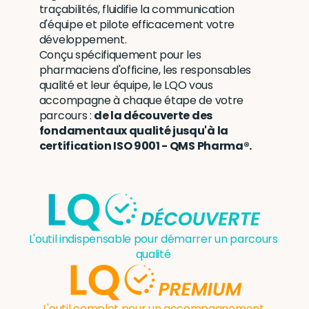
traçabilités, fluidifie la communication 
d'équipe et pilote efficacement votre 
développement. 
Conçu spécifiquement pour les 
pharmaciens d'officine, les responsables 
qualité et leur équipe, le LQO vous 
accompagne à chaque étape de votre 
parcours : 
de la découverte des 
fondamentaux qualité jusqu'à la 
certification ISO 9001 - QMS Pharma®.
L'outil indispensable pour démarrer un parcours 
qualité 
L'outil complet pour un accompagnement 