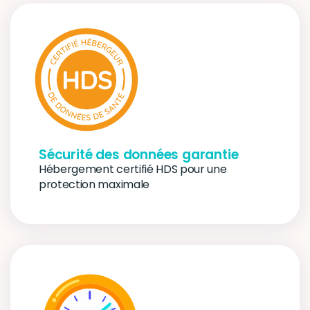
Sécurité des données garantie
Hébergement certifié HDS pour une 
protection maximale