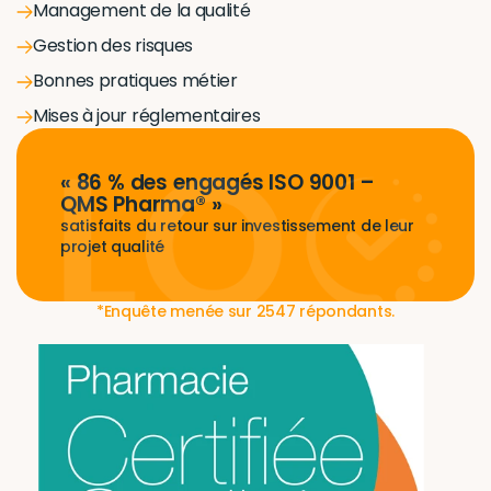
Management de la qualité
Gestion des risques
Bonnes pratiques métier
Mises à jour réglementaires
« 86 % des engagés ISO 9001 – 
QMS Pharma® »
satisfaits du retour sur investissement de leur 
projet qualité
*Enquête menée sur 2547 répondants​.