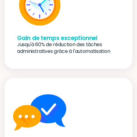
Gain de temps exceptionnel
Jusqu'à 60% de réduction des tâches 
administratives grâce à l'automatisation